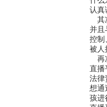
什么
认真
其
并且
控制
被人
再
直播
法律
想通
孩进