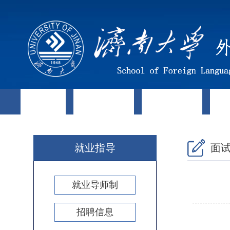
首页
学院概况
人才培养
学
就业指导
面
就业导师制
招聘信息