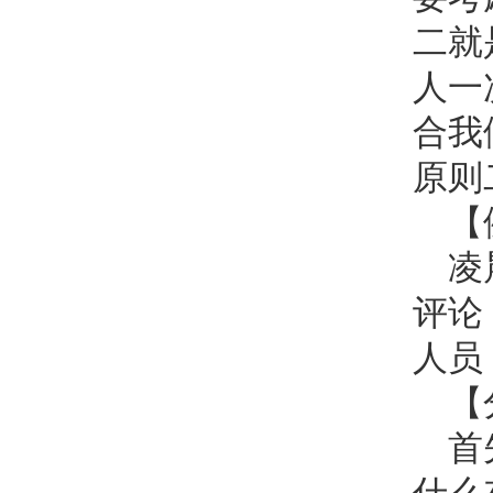
二就
人一
合我
原则
【
凌
评论
人员
【
首