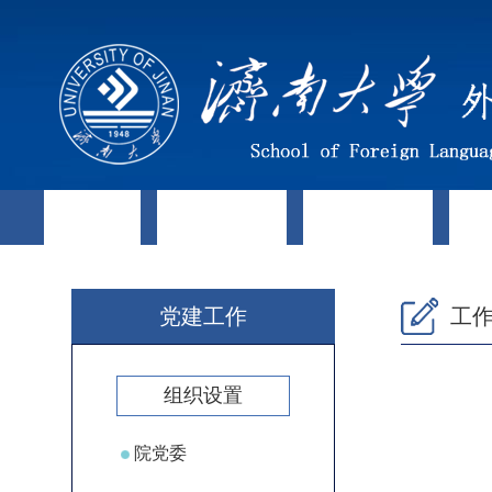
首页
学院概况
人才培养
学
党建工作
工
组织设置
院党委